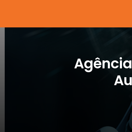
Agência
Au