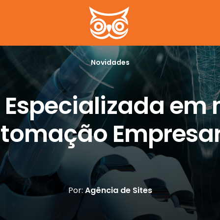
Novidades
 Especializada em 
tomação Empresar
Por:
Agência de Sites