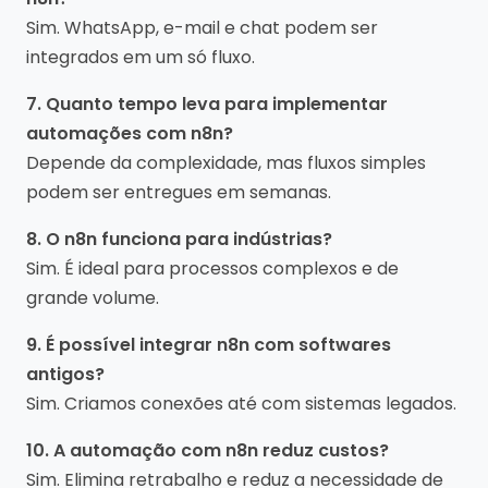
Sim. WhatsApp, e-mail e chat podem ser
integrados em um só fluxo.
7. Quanto tempo leva para implementar
automações com n8n?
Depende da complexidade, mas fluxos simples
podem ser entregues em semanas.
8. O n8n funciona para indústrias?
Sim. É ideal para processos complexos e de
grande volume.
9. É possível integrar n8n com softwares
antigos?
Sim. Criamos conexões até com sistemas legados.
10. A automação com n8n reduz custos?
Sim. Elimina retrabalho e reduz a necessidade de