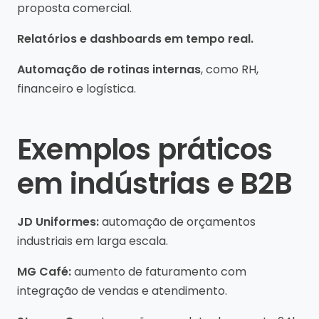
proposta comercial.
Relatórios e dashboards em tempo real.
Automação de rotinas internas
, como RH,
financeiro e logística.
Exemplos práticos
em indústrias e B2B
JD Uniformes:
automação de orçamentos
industriais em larga escala.
MG Café:
aumento de faturamento com
integração de vendas e atendimento.