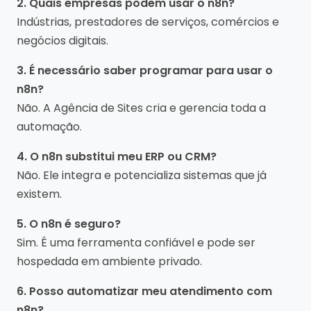
2. Quais empresas podem usar o n8n?
Indústrias, prestadores de serviços, comércios e
negócios digitais.
3. É necessário saber programar para usar o
n8n?
Não. A Agência de Sites cria e gerencia toda a
automação.
4. O n8n substitui meu ERP ou CRM?
Não. Ele integra e potencializa sistemas que já
existem.
5. O n8n é seguro?
Sim. É uma ferramenta confiável e pode ser
hospedada em ambiente privado.
6. Posso automatizar meu atendimento com
n8n?