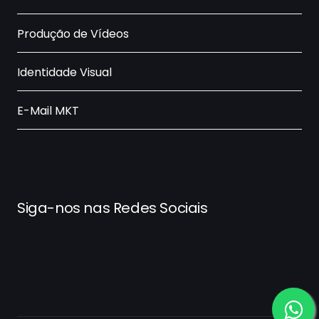
Produção de Vídeos
Identidade Visual
E-Mail MKT
Siga-nos nas Redes Sociais