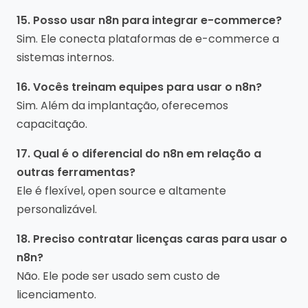
15. Posso usar n8n para integrar e-commerce?
Sim. Ele conecta plataformas de e-commerce a
sistemas internos.
16. Vocês treinam equipes para usar o n8n?
Sim. Além da implantação, oferecemos
capacitação.
17. Qual é o diferencial do n8n em relação a
outras ferramentas?
Ele é flexível, open source e altamente
personalizável.
18. Preciso contratar licenças caras para usar o
n8n?
Não. Ele pode ser usado sem custo de
licenciamento.