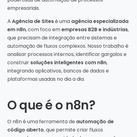
empresariais.
A
Agência de Sites
é uma
agência especializada
em n8n
, com foco em
empresas B2B e indústrias
,
que precisam de integração entre sistemas e
automação de fluxos complexos. Nosso trabalho é
analisar processos internos, identificar gargalos e
construir
soluções inteligentes com n8n
,
integrando aplicativos, bancos de dados e
plataformas usadas no dia a dia.
O que é o n8n?
O n8n é uma ferramenta de
automação de
código aberto
, que permite criar fluxos