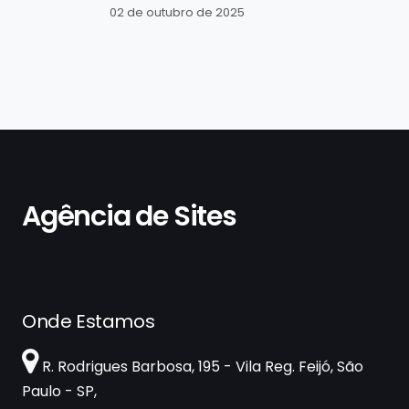
02 de outubro de 2025
Agência de Sites
Onde Estamos
R. Rodrigues Barbosa, 195 - Vila Reg. Feijó, São
Paulo - SP,