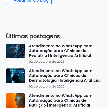
← Voltar para o blog
Últimas postagens
Atendimento no WhatsApp com
Automação para Clínicas de
Pediatria | Inteligência Artificial
02 de outubro de 2025
Atendimento no WhatsApp com
Automação para Clínicas de
Dermatologia | Inteligência Artificial
02 de outubro de 2025
Atendimento no WhatsApp com
Automação para Clínicas de
Nutrição | Inteligência Artificial