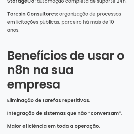
StorageCo:
automação completa de suporte 24h.
Toresin Consultores:
organização de processos
em licitações públicas, parceiro há mais de 10
anos.
Benefícios de usar o
n8n na sua
empresa
Eliminação de tarefas repetitivas.
Integração de sistemas que não “conversam”.
Maior eficiência em toda a operação.