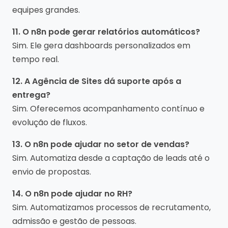
equipes grandes.
11. O n8n pode gerar relatórios automáticos?
Sim. Ele gera dashboards personalizados em
tempo real.
12. A Agência de Sites dá suporte após a
entrega?
Sim. Oferecemos acompanhamento contínuo e
evolução de fluxos.
13. O n8n pode ajudar no setor de vendas?
Sim. Automatiza desde a captação de leads até o
envio de propostas.
14. O n8n pode ajudar no RH?
Sim. Automatizamos processos de recrutamento,
admissão e gestão de pessoas.