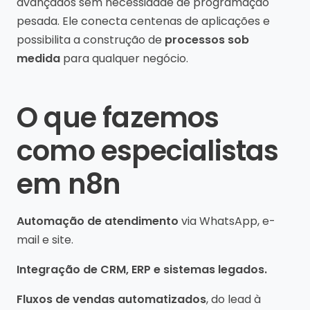
avançados sem necessidade de programação
pesada. Ele conecta centenas de aplicações e
possibilita a construção de
processos sob
medida
para qualquer negócio.
O que fazemos
como especialistas
em n8n
Automação de atendimento
via WhatsApp, e-
mail e site.
Integração de CRM, ERP e sistemas legados.
Fluxos de vendas automatizados
, do lead à