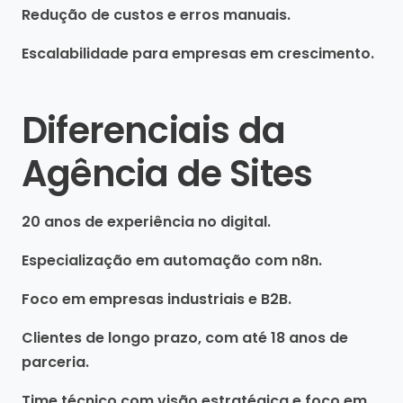
Redução de custos e erros manuais.
Escalabilidade para empresas em crescimento.
Diferenciais da
Agência de Sites
20 anos de experiência no digital.
Especialização em automação com n8n.
Foco em empresas industriais e B2B.
Clientes de longo prazo, com até 18 anos de
parceria.
Time técnico com visão estratégica e foco em