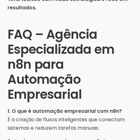
resultados.
FAQ – Agência
Especializada em
n8n para
Automação
Empresarial
1. O que é automação empresarial com n8n?
É a criação de fluxos inteligentes que conectam
sistemas e reduzem tarefas manuais.