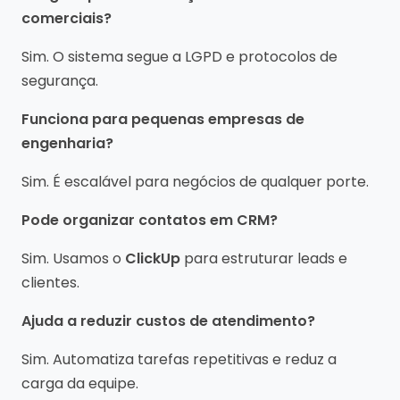
comerciais?
Sim. O sistema segue a LGPD e protocolos de
segurança.
Funciona para pequenas empresas de
engenharia?
Sim. É escalável para negócios de qualquer porte.
Pode organizar contatos em CRM?
Sim. Usamos o
ClickUp
para estruturar leads e
clientes.
Ajuda a reduzir custos de atendimento?
Sim. Automatiza tarefas repetitivas e reduz a
carga da equipe.