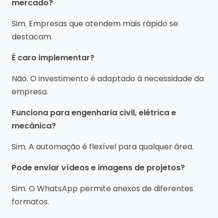
mercado?
Sim. Empresas que atendem mais rápido se
destacam.
É caro implementar?
Não. O investimento é adaptado à necessidade da
empresa.
Funciona para engenharia civil, elétrica e
mecânica?
Sim. A automação é flexível para qualquer área.
Pode enviar vídeos e imagens de projetos?
Sim. O WhatsApp permite anexos de diferentes
formatos.