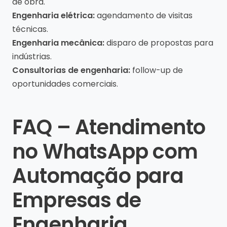
de obra.
Engenharia elétrica:
agendamento de visitas
técnicas.
Engenharia mecânica:
disparo de propostas para
indústrias.
Consultorias de engenharia:
follow-up de
oportunidades comerciais.
FAQ – Atendimento
no WhatsApp com
Automação para
Empresas de
Engenharia