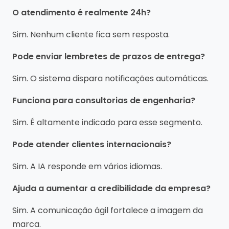
O atendimento é realmente 24h?
Sim. Nenhum cliente fica sem resposta.
Pode enviar lembretes de prazos de entrega?
Sim. O sistema dispara notificações automáticas.
Funciona para consultorias de engenharia?
Sim. É altamente indicado para esse segmento.
Pode atender clientes internacionais?
Sim. A IA responde em vários idiomas.
Ajuda a aumentar a credibilidade da empresa?
Sim. A comunicação ágil fortalece a imagem da
marca.