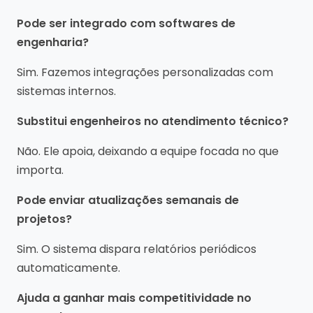
Pode ser integrado com softwares de
engenharia?
Sim. Fazemos integrações personalizadas com
sistemas internos.
Substitui engenheiros no atendimento técnico?
Não. Ele apoia, deixando a equipe focada no que
importa.
Pode enviar atualizações semanais de
projetos?
Sim. O sistema dispara relatórios periódicos
automaticamente.
Ajuda a ganhar mais competitividade no