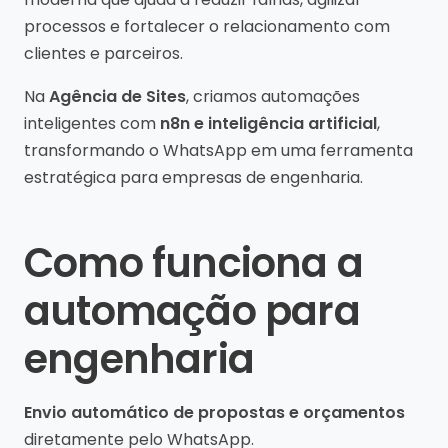
processos e fortalecer o relacionamento com
clientes e parceiros.
Na
Agência de Sites
, criamos automações
inteligentes com
n8n e inteligência artificial
,
transformando o WhatsApp em uma ferramenta
estratégica para empresas de engenharia.
Como funciona a
automação para
engenharia
Envio automático de propostas e orçamentos
diretamente pelo WhatsApp.