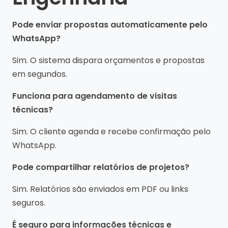
Pode enviar propostas automaticamente pelo
WhatsApp?
Sim. O sistema dispara orçamentos e propostas
em segundos.
Funciona para agendamento de visitas
técnicas?
Sim. O cliente agenda e recebe confirmação pelo
WhatsApp.
Pode compartilhar relatórios de projetos?
Sim. Relatórios são enviados em PDF ou links
seguros.
É seguro para informações técnicas e