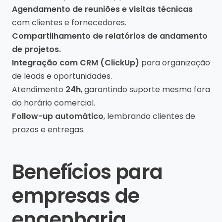
Agendamento de reuniões e visitas técnicas
com clientes e fornecedores.
Compartilhamento de relatórios de andamento
de projetos.
Integração com CRM (ClickUp)
para organização
de leads e oportunidades.
Atendimento
24h
, garantindo suporte mesmo fora
do horário comercial.
Follow-up automático
, lembrando clientes de
prazos e entregas.
Benefícios para
empresas de
engenharia