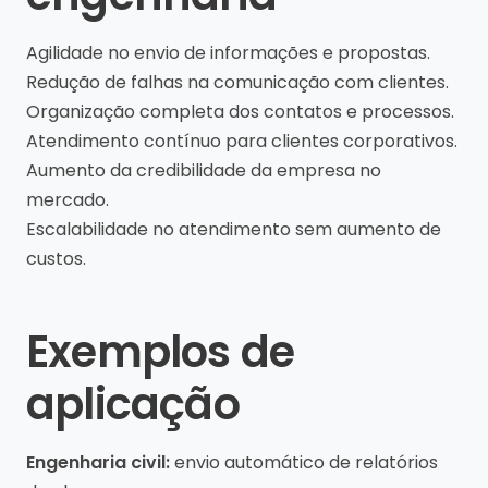
Agilidade no envio de informações e propostas.
Redução de falhas na comunicação com clientes.
Organização completa dos contatos e processos.
Atendimento contínuo para clientes corporativos.
Aumento da credibilidade da empresa no
mercado.
Escalabilidade no atendimento sem aumento de
custos.
Exemplos de
aplicação
Engenharia civil:
envio automático de relatórios