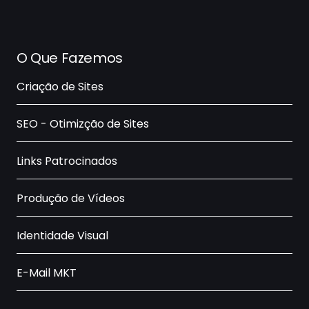
O Que Fazemos
Criação de Sites
SEO - Otimizção de Sites
Links Patrocinados
Produção de Vídeos
Identidade Visual
E-Mail MKT