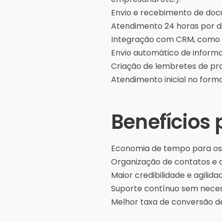
Envio e recebimento de doc
Atendimento 24 horas por d
Integração com CRM, como
Envio automático de informaç
Criação de lembretes de pra
Atendimento inicial no for
Benefícios 
Economia de tempo para os 
Organização de contatos e
Maior credibilidade e agilid
Suporte contínuo sem neces
Melhor taxa de conversão de