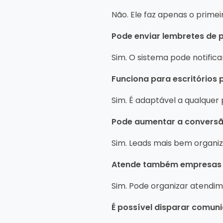
Não. Ele faz apenas o primei
Pode enviar lembretes de 
Sim. O sistema pode notifica
Funciona para escritórios
Sim. É adaptável a qualquer 
Pode aumentar a conversão
Sim. Leads mais bem organi
Atende também empresas cl
Sim. Pode organizar atendi
É possível disparar comuni