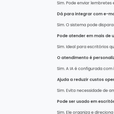
Sim. Pode enviar lembretes 
Dá para integrar com e-mai
Sim. O sistema pode dispar
Pode atender em mais de 
Sim. Ideal para escritórios 
O atendimento é personali
Sim. A IA é configurada com 
Ajuda a reduzir custos ope
Sim. Evita necessidade de a
Pode ser usado em escritó
Sim. Ele organiza e direcion