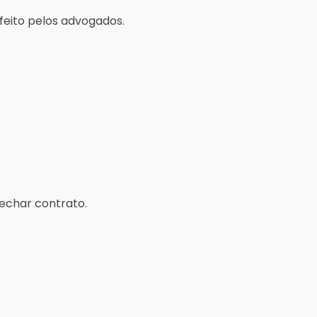
 feito pelos advogados.
echar contrato.