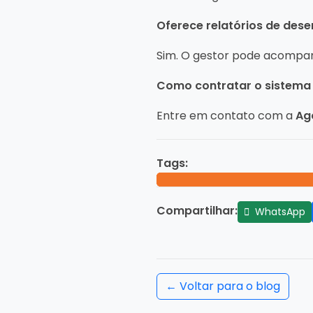
Oferece relatórios de de
Sim. O gestor pode acompa
Como contratar o sistema 
Entre em contato com a
Ag
Tags:
Compartilhar:
WhatsApp
← Voltar para o blog