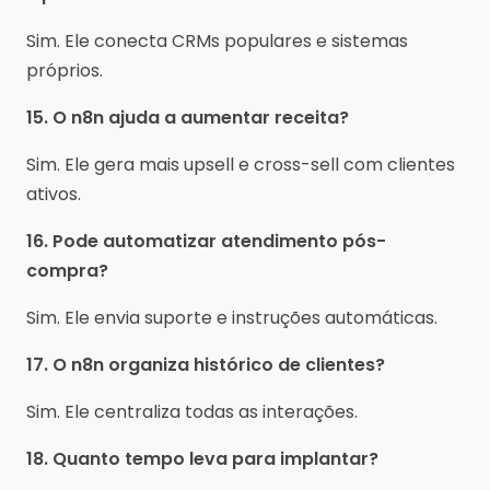
Sim. Ele conecta CRMs populares e sistemas
próprios.
15. O n8n ajuda a aumentar receita?
Sim. Ele gera mais upsell e cross-sell com clientes
ativos.
16. Pode automatizar atendimento pós-
compra?
Sim. Ele envia suporte e instruções automáticas.
17. O n8n organiza histórico de clientes?
Sim. Ele centraliza todas as interações.
18. Quanto tempo leva para implantar?