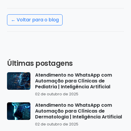
← Voltar para o blog
Últimas postagens
Atendimento no WhatsApp com
Automação para Clínicas de
Pediatria | Inteligência Artificial
02 de outubro de 2025
Atendimento no WhatsApp com
Automação para Clínicas de
Dermatologia | Inteligência Artificial
02 de outubro de 2025