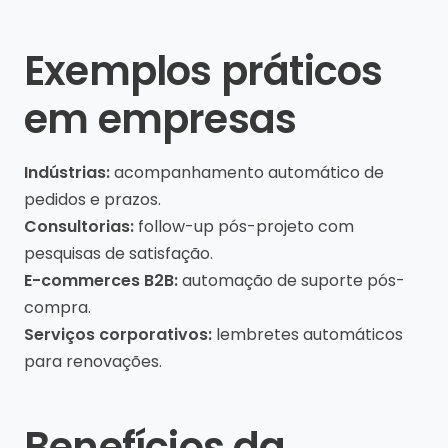
Exemplos práticos
em empresas
Indústrias:
acompanhamento automático de
pedidos e prazos.
Consultorias:
follow-up pós-projeto com
pesquisas de satisfação.
E-commerces B2B:
automação de suporte pós-
compra.
Serviços corporativos:
lembretes automáticos
para renovações.
Benefícios da