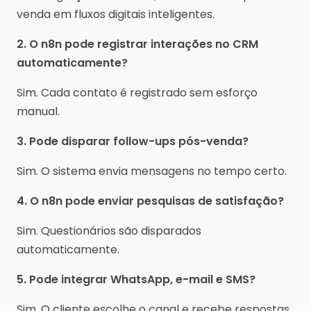
venda em fluxos digitais inteligentes.
2. O n8n pode registrar interações no CRM
automaticamente?
Sim. Cada contato é registrado sem esforço
manual.
3. Pode disparar follow-ups pós-venda?
Sim. O sistema envia mensagens no tempo certo.
4. O n8n pode enviar pesquisas de satisfação?
Sim. Questionários são disparados
automaticamente.
5. Pode integrar WhatsApp, e-mail e SMS?
Sim. O cliente escolhe o canal e recebe respostas