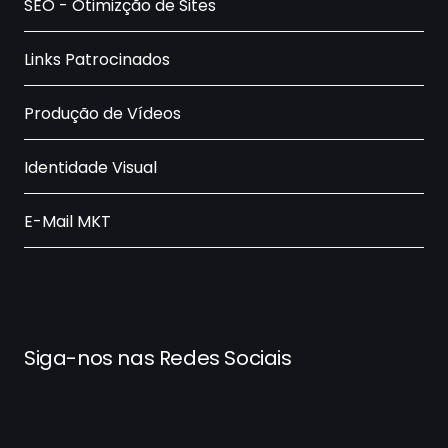
SEO - Otimizção de Sites
Links Patrocinados
Produção de Vídeos
Identidade Visual
E-Mail MKT
Siga-nos nas Redes Sociais