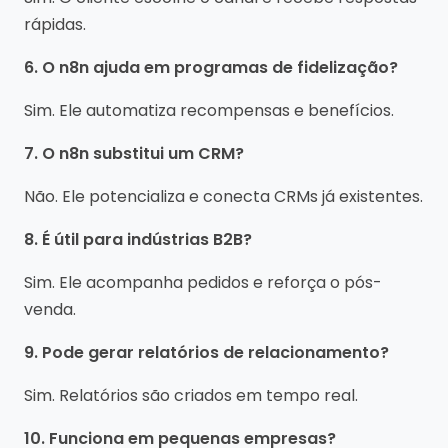
rápidas.
6. O n8n ajuda em programas de fidelização?
Sim. Ele automatiza recompensas e benefícios.
7. O n8n substitui um CRM?
Não. Ele potencializa e conecta CRMs já existentes.
8. É útil para indústrias B2B?
Sim. Ele acompanha pedidos e reforça o pós-
venda.
9. Pode gerar relatórios de relacionamento?
Sim. Relatórios são criados em tempo real.
10. Funciona em pequenas empresas?