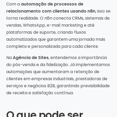
Com a
automação de processos de
relacionamento com clientes usando n8n
, isso se
torna realidade. O n8n conecta CRMs, sistemas de
vendas, WhatsApp, e-mail marketing e até
plataformas de suporte, criando fluxos
automatizados que garantem uma jornada mais
completa e personalizada para cada cliente.
Na
Agência de Sites
, entendemos a importância
do pós-venda e da fidelização. Já implementamos
automações que aumentaram a retenção de
clientes em empresas industriais, prestadoras de
serviços e negócios B2B, garantindo previsibilidade
de receita e satisfação contínua.
O que pode ser