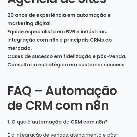
20 anos de experiência em automação e
marketing digital.
Equipe especialista em B2B e indústrias.
Integração com n8n e principais CRMs do
mercado.
Cases de sucesso em fidelização e pós-venda.
Consultoria estratégica em customer success.
FAQ – Automação
de CRM com n8n
1. O que é automação de CRM com n8n?
É a integração de vendas, atendimento e pós-