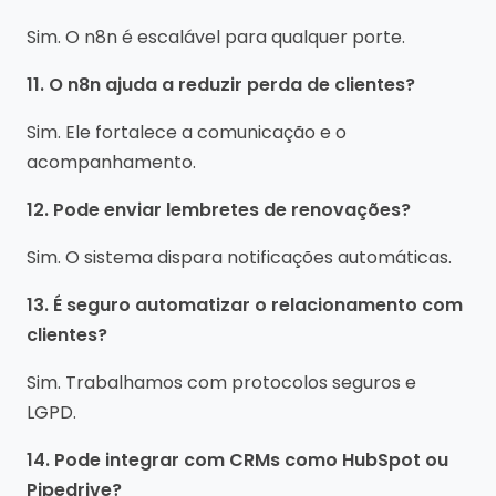
Sim. O n8n é escalável para qualquer porte.
11. O n8n ajuda a reduzir perda de clientes?
Sim. Ele fortalece a comunicação e o
acompanhamento.
12. Pode enviar lembretes de renovações?
Sim. O sistema dispara notificações automáticas.
13. É seguro automatizar o relacionamento com
clientes?
Sim. Trabalhamos com protocolos seguros e
LGPD.
14. Pode integrar com CRMs como HubSpot ou
Pipedrive?