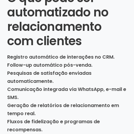
automatizado no
relacionamento
com clientes
Registro automático de interações no CRM.
Follow-up automático pós-venda.
Pesquisas de satisfação enviadas
automaticamente.
Comunicação integrada via WhatsApp, e-mail e
SMS.
Geração de relatórios de relacionamento em
tempo real.
Fluxos de fidelização e programas de
recompensas.