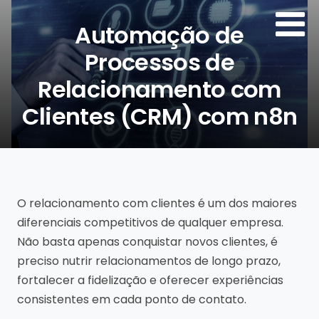
Automação de
Processos de
Relacionamento com
Clientes (CRM) com n8n
Por:
Agência de Sites
O relacionamento com clientes é um dos maiores
diferenciais competitivos de qualquer empresa.
Não basta apenas conquistar novos clientes, é
preciso nutrir relacionamentos de longo prazo,
fortalecer a fidelização e oferecer experiências
consistentes em cada ponto de contato.