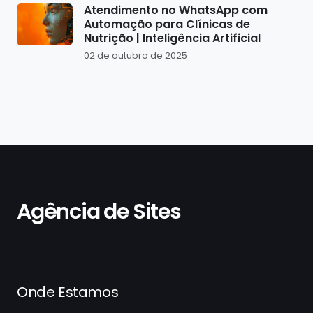
Atendimento no WhatsApp com
Automação para Clínicas de
Nutrição | Inteligência Artificial
02 de outubro de 2025
Agência de Sites
Onde Estamos