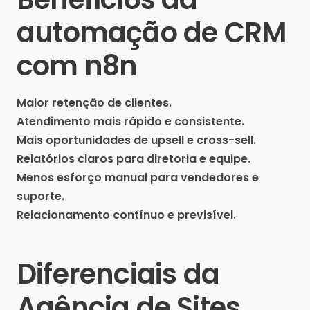
automação de CRM
com n8n
Maior retenção de clientes.
Atendimento mais rápido e consistente.
Mais oportunidades de upsell e cross-sell.
Relatórios claros para diretoria e equipe.
Menos esforço manual para vendedores e
suporte.
Relacionamento contínuo e previsível.
Diferenciais da
Agência de Sites