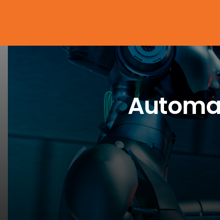
Automaç