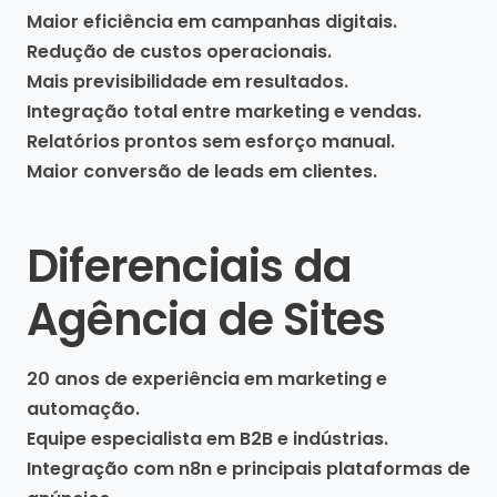
Maior eficiência em campanhas digitais.
Redução de custos operacionais.
Mais previsibilidade em resultados.
Integração total entre marketing e vendas.
Relatórios prontos sem esforço manual.
Maior conversão de leads em clientes.
Diferenciais da
Agência de Sites
20 anos de experiência em marketing e
automação.
Equipe especialista em B2B e indústrias.
Integração com n8n e principais plataformas de