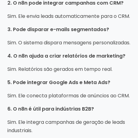
2. O n8n pode integrar campanhas com CRM?
Sim. Ele envia leads automaticamente para o CRM.
3. Pode disparar e-mails segmentados?
Sim. O sistema dispara mensagens personalizadas.
4. O n8n ajuda a criar relatórios de marketing?
Sim. Relatórios são gerados em tempo real.
5. Pode integrar Google Ads e Meta Ads?
Sim. Ele conecta plataformas de anúncios ao CRM.
6. O n8n é útil para indústrias B2B?
Sim. Ele integra campanhas de geração de leads
industriais.