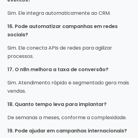
Sim. Ele integra automaticamente ao CRM.
16. Pode automatizar campanhas em redes
sociais?
Sim. Ele conecta APIs de redes para agilizar
processos.
17. O n8n melhora a taxa de conversão?
Sim. Atendimento rápido e segmentado gera mais
vendas.
18. Quanto tempo leva para implantar?
De semanas a meses, conforme a complexidade.
19. Pode ajudar em campanhas internacionais?