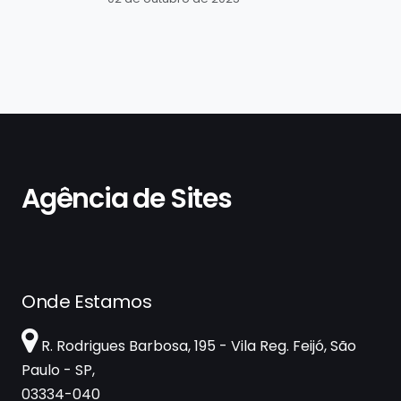
Agência de Sites
Onde Estamos
R. Rodrigues Barbosa, 195 - Vila Reg. Feijó, São
Paulo - SP,
03334-040