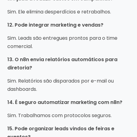
Sim. Ele elimina desperdícios e retrabalhos.
12. Pode integrar marketing e vendas?
Sim. Leads são entregues prontos para o time
comercial.
13. O n8n envia relatórios automáticos para
diretoria?
Sim. Relatórios são disparados por e-mail ou
dashboards.
14. É seguro automatizar marketing com n8n?
Sim. Trabalhamos com protocolos seguros.
15. Pode organizar leads vindos de feiras e
eventos?