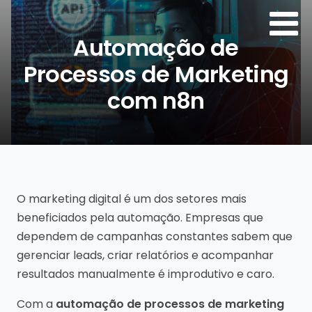
Automação de
Processos de Marketing
com n8n
Por:
Agência de Sites
O marketing digital é um dos setores mais
beneficiados pela automação. Empresas que
dependem de campanhas constantes sabem que
gerenciar leads, criar relatórios e acompanhar
resultados manualmente é improdutivo e caro.
Com a
automação de processos de marketing