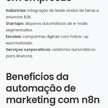
Indústrias:
integração de leads vindos de feiras e
anúncios B2B.
Startups:
disparos automáticos de e-mails
segmentados.
Escolas:
campanhas digitais com follow-up
automatizado.
Serviços corporativos:
relatórios automáticos
para diretoria.
Benefícios da
automação de
marketing com n8n