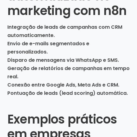
marketing com n8n
Integração de leads de campanhas com CRM
automaticamente.
Envio de e-mails segmentados e
personalizados.
Disparo de mensagens via WhatsApp e SMS.
Geração de relatórios de campanhas em tempo
real.
Conexão entre Google Ads, Meta Ads e CRM.
Pontuação de leads (lead scoring) automática.
Exemplos práticos
em empresas