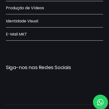
Produção de Vídeos
Identidade Visual
E-Mail MKT
Siga-nos nas Redes Sociais