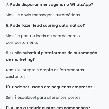
7. Pode disparar mensagens no WhatsApp?
Sim. Ele envia mensagens automáticas.
8. Pode fazer lead scoring automático?
Sim. Ele pontua leads de acordo com o
comportamento.
9. O n8n substitui plataformas de automação
de marketing?
Não. Ele integra e amplia as ferramentas
existentes.
10. Pode ser usado em pequenas empresas?
Sim. É escalável para diferentes portes.
11. Ajuda a reduzir custos em campanhas?