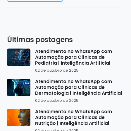
Últimas postagens
Atendimento no WhatsApp com
Automação para Clínicas de
Pediatria | Inteligência Artificial
02 de outubro de 2025
Atendimento no WhatsApp com
Automação para Clínicas de
Dermatologia | Inteligência Artificial
02 de outubro de 2025
Atendimento no WhatsApp com
Automação para Clínicas de
Nutrição | Inteligência Artificial
02 de outubro de 2025