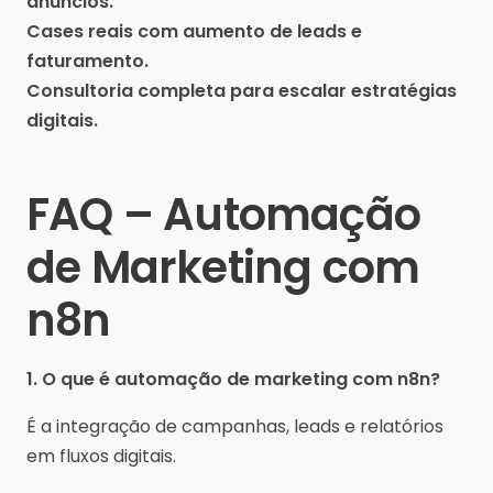
anúncios.
Cases reais com aumento de leads e
faturamento.
Consultoria completa para escalar estratégias
digitais.
FAQ – Automação
de Marketing com
n8n
1. O que é automação de marketing com n8n?
É a integração de campanhas, leads e relatórios
em fluxos digitais.