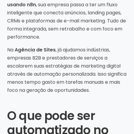
usando n8n
, sua empresa passa a ter um fluxo
inteligente que conecta anúncios, landing pages,
CRMs e plataformas de e-mail marketing. Tudo de
forma integrada, sem retrabalho e com foco em
performance.
Na
Agência de Sites
, já ajudamos indústrias,
empresas B2B e prestadores de serviços a
escalarem suas estratégias de marketing digital
através de automação personalizada. Isso significa
menos tempo gasto em tarefas manuais e mais
foco na geração de oportunidades.
O que pode ser
automatizado no