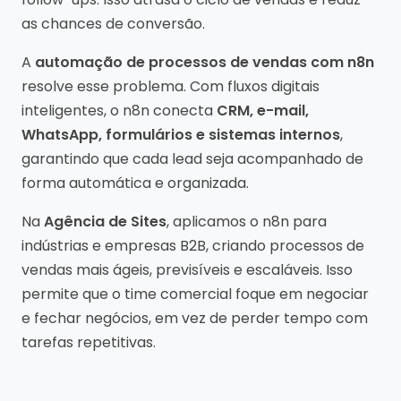
as chances de conversão.
A
automação de processos de vendas com n8n
resolve esse problema. Com fluxos digitais
inteligentes, o n8n conecta
CRM, e-mail,
WhatsApp, formulários e sistemas internos
,
garantindo que cada lead seja acompanhado de
forma automática e organizada.
Na
Agência de Sites
, aplicamos o n8n para
indústrias e empresas B2B, criando processos de
vendas mais ágeis, previsíveis e escaláveis. Isso
permite que o time comercial foque em negociar
e fechar negócios, em vez de perder tempo com
tarefas repetitivas.