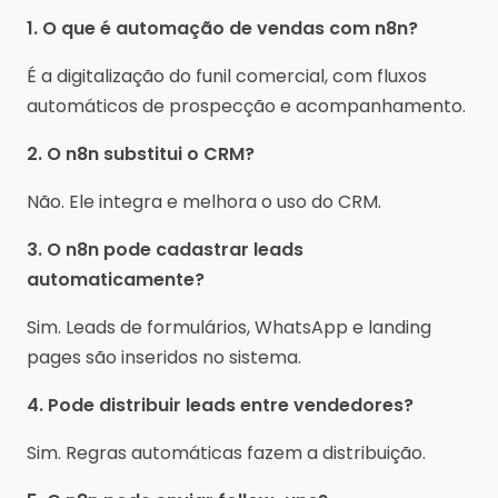
1. O que é automação de vendas com n8n?
É a digitalização do funil comercial, com fluxos
automáticos de prospecção e acompanhamento.
2. O n8n substitui o CRM?
Não. Ele integra e melhora o uso do CRM.
3. O n8n pode cadastrar leads
automaticamente?
Sim. Leads de formulários, WhatsApp e landing
pages são inseridos no sistema.
4. Pode distribuir leads entre vendedores?
Sim. Regras automáticas fazem a distribuição.