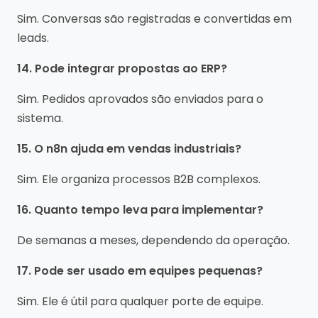
Sim. Conversas são registradas e convertidas em
leads.
14. Pode integrar propostas ao ERP?
Sim. Pedidos aprovados são enviados para o
sistema.
15. O n8n ajuda em vendas industriais?
Sim. Ele organiza processos B2B complexos.
16. Quanto tempo leva para implementar?
De semanas a meses, dependendo da operação.
17. Pode ser usado em equipes pequenas?
Sim. Ele é útil para qualquer porte de equipe.