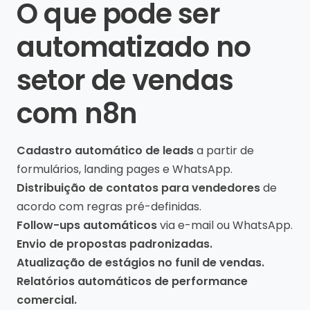
O que pode ser
automatizado no
setor de vendas
com n8n
Cadastro automático de leads
a partir de
formulários, landing pages e WhatsApp.
Distribuição de contatos para vendedores
de
acordo com regras pré-definidas.
Follow-ups automáticos
via e-mail ou WhatsApp.
Envio de propostas padronizadas.
Atualização de estágios no funil de vendas.
Relatórios automáticos de performance
comercial.