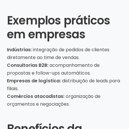
Exemplos práticos
em empresas
Indústrias:
integração de pedidos de clientes
diretamente ao time de vendas.
Consultorias B2B:
acompanhamento de
propostas e follow-ups automáticos.
Empresas de logística:
distribuição de leads para
filiais.
Comércios atacadistas:
organização de
orçamentos e negociações.
Benefícios da