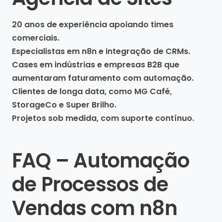
20 anos de experiência apoiando times
comerciais.
Especialistas em n8n e integração de CRMs.
Cases em indústrias e empresas B2B que
aumentaram faturamento com automação.
Clientes de longa data, como MG Café,
StorageCo e Super Brilho.
Projetos sob medida, com suporte contínuo.
FAQ – Automação
de Processos de
Vendas com n8n