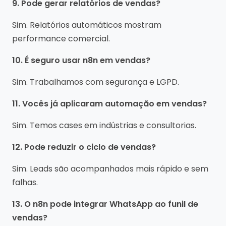
9. Pode gerar relatórios de vendas?
Sim. Relatórios automáticos mostram
performance comercial.
10. É seguro usar n8n em vendas?
Sim. Trabalhamos com segurança e LGPD.
11. Vocês já aplicaram automação em vendas?
Sim. Temos cases em indústrias e consultorias.
12. Pode reduzir o ciclo de vendas?
Sim. Leads são acompanhados mais rápido e sem
falhas.
13. O n8n pode integrar WhatsApp ao funil de
vendas?