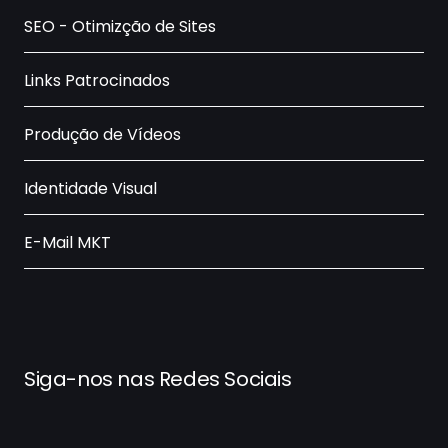
SEO - Otimizção de Sites
Links Patrocinados
Produção de Vídeos
Identidade Visual
E-Mail MKT
Siga-nos nas Redes Sociais