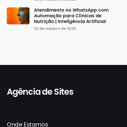
Atendimento no WhatsApp com
Automação para Clínicas de
Nutrição | Inteligência Artificial
02 de outubro de 2025
Agência de Sites
Onde Estamos