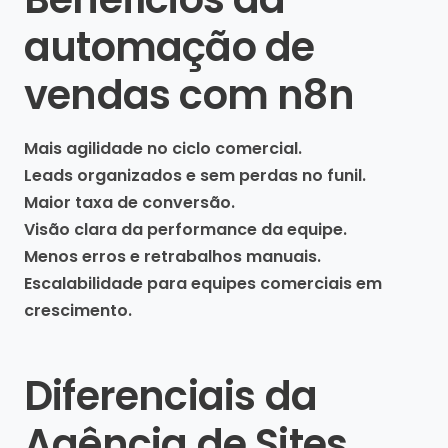
automação de
vendas com n8n
Mais agilidade no ciclo comercial.
Leads organizados e sem perdas no funil.
Maior taxa de conversão.
Visão clara da performance da equipe.
Menos erros e retrabalhos manuais.
Escalabilidade para equipes comerciais em
crescimento.
Diferenciais da
Agência de Sites