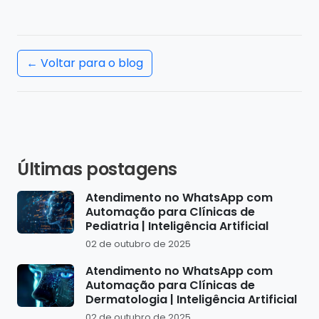
← Voltar para o blog
Últimas postagens
Atendimento no WhatsApp com
Automação para Clínicas de
Pediatria | Inteligência Artificial
02 de outubro de 2025
Atendimento no WhatsApp com
Automação para Clínicas de
Dermatologia | Inteligência Artificial
02 de outubro de 2025