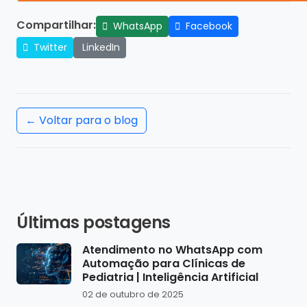
Compartilhar:
WhatsApp
Facebook
Twitter
LinkedIn
← Voltar para o blog
Últimas postagens
Atendimento no WhatsApp com
Automação para Clínicas de
Pediatria | Inteligência Artificial
02 de outubro de 2025