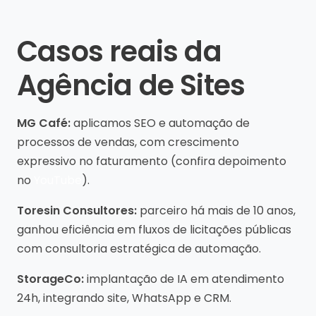
Casos reais da
Agência de Sites
MG Café:
aplicamos SEO e automação de
processos de vendas, com crescimento
expressivo no faturamento (confira depoimento
no
YouTube
).
Toresin Consultores:
parceiro há mais de 10 anos,
ganhou eficiência em fluxos de licitações públicas
com consultoria estratégica de automação.
StorageCo:
implantação de IA em atendimento
24h, integrando site, WhatsApp e CRM.