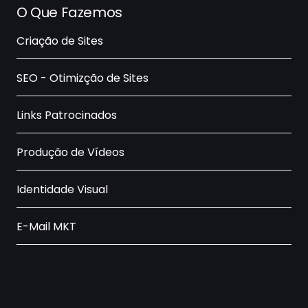
O Que Fazemos
Criação de Sites
SEO - Otimizção de Sites
Links Patrocinados
Produção de Vídeos
Identidade Visual
E-Mail MKT