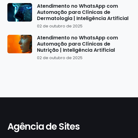
Atendimento no WhatsApp com
Automação para Clínicas de
Dermatologia | Inteligência Artificial
02 de outubro de 2025
Atendimento no WhatsApp com
Automação para Clínicas de
Nutrição | Inteligência Artificial
02 de outubro de 2025
Agência de Sites