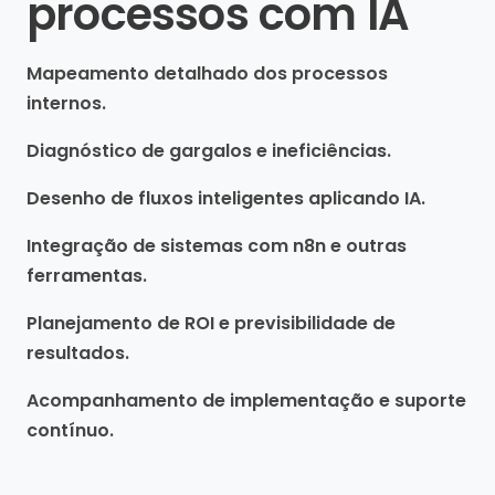
processos com IA
Mapeamento detalhado dos processos
internos.
Diagnóstico de gargalos e ineficiências.
Desenho de fluxos inteligentes aplicando IA.
Integração de sistemas com n8n e outras
ferramentas.
Planejamento de ROI e previsibilidade de
resultados.
Acompanhamento de implementação e suporte
contínuo.