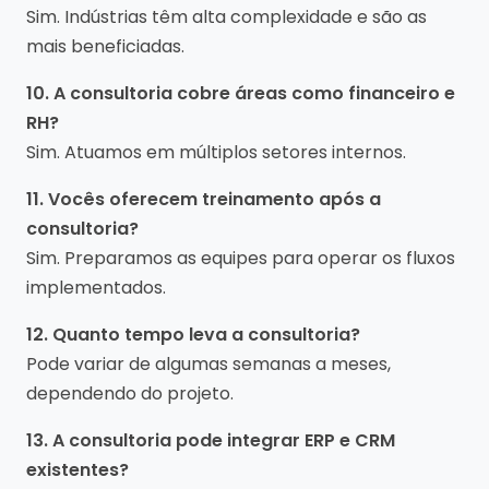
Sim. Indústrias têm alta complexidade e são as
mais beneficiadas.
10. A consultoria cobre áreas como financeiro e
RH?
Sim. Atuamos em múltiplos setores internos.
11. Vocês oferecem treinamento após a
consultoria?
Sim. Preparamos as equipes para operar os fluxos
implementados.
12. Quanto tempo leva a consultoria?
Pode variar de algumas semanas a meses,
dependendo do projeto.
13. A consultoria pode integrar ERP e CRM
existentes?