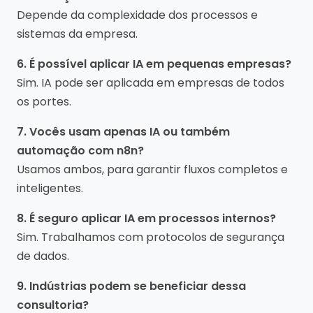
Depende da complexidade dos processos e
sistemas da empresa.
6. É possível aplicar IA em pequenas empresas?
Sim. IA pode ser aplicada em empresas de todos
os portes.
7. Vocês usam apenas IA ou também
automação com n8n?
Usamos ambos, para garantir fluxos completos e
inteligentes.
8. É seguro aplicar IA em processos internos?
Sim. Trabalhamos com protocolos de segurança
de dados.
9. Indústrias podem se beneficiar dessa
consultoria?