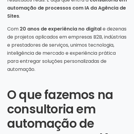
automação de processos com IA da Agência de
Sites
.
Com
20 anos de experiência no digital
e dezenas
de projetos aplicados em empresas B2B, indústrias
e prestadores de serviços, unimos tecnologia,
inteligência de mercado e experiência prática
para entregar soluções personalizadas de
automação.
O que fazemos na
consultoria em
automação de