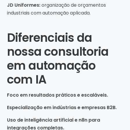
JD Uniformes:
organização de orçamentos
industriais com automação aplicada.
Diferenciais da
nossa consultoria
em automação
com IA
Foco em resultados práticos e escaláveis.
Especialização em indústrias e empresas B2B.
Uso de inteligência artificial e n8n para
integrações completas.