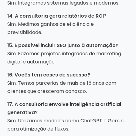
Sim. Integramos sistemas legados e modernos.
14. A consultoria gera relatórios de ROI?
Sim. Medimos ganhos de eficiência e
previsibilidade.
15. É possível incluir SEO junto à automação?
Sim. Fazemos projetos integrados de marketing
digital e automação.
16. Vocês têm cases de sucesso?
Sim. Temos parcerias de mais de 15 anos com
clientes que cresceram conosco.
17. A consultoria envolve inteligência artificial
generativa?
Sim. Utilizamos modelos como ChatGPT e Gemini
para otimização de fluxos.