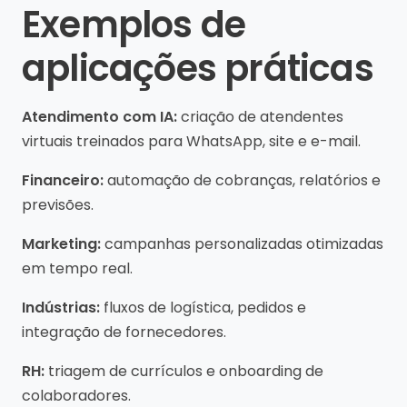
Exemplos de
aplicações práticas
Atendimento com IA:
criação de atendentes
virtuais treinados para WhatsApp, site e e-mail.
Financeiro:
automação de cobranças, relatórios e
previsões.
Marketing:
campanhas personalizadas otimizadas
em tempo real.
Indústrias:
fluxos de logística, pedidos e
integração de fornecedores.
RH:
triagem de currículos e onboarding de
colaboradores.