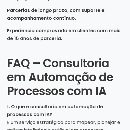
Parcerias de longo prazo, com suporte e
acompanhamento contínuo.
Experiência comprovada em clientes com mais
de 15 anos de parceria.
FAQ – Consultoria
em Automação de
Processos com IA
1. O que é consultoria em automação de
processos com IA?
É um serviço estratégico para mapear, planejar e