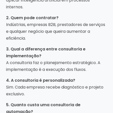
aplicar inteligência artificial em processos
internos.
2. Quem pode contratar?
Indústrias, empresas B2B, prestadores de serviços
e qualquer negócio que queira aumentar a
eficiência.
3. Qual a diferença entre consultoria e
implementação?
A consultoria faz o planejamento estratégico. A
implementação é a execução dos fluxos.
4. A consultoria é personalizada?
Sim. Cada empresa recebe diagnóstico e projeto
exclusivo.
5. Quanto custa uma consultoria de
automação?