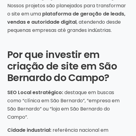
Nossos projetos são planejados para transformar
o site em uma
plataforma de geração de leads,
vendas e autoridade digital
, atendendo desde
pequenas empresas até grandes indústrias.
Por que investir em
criação de site em São
Bernardo do Campo?
SEO Local estratégico:
destaque em buscas
como “clínica em São Bernardo”, “empresa em
São Bernardo” ou “loja em São Bernardo do
Campo”.
Cidade industrial:
referência nacional em