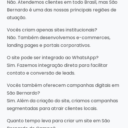
Não. Atendemos clientes em todo Brasil, mas São
Bernardo é uma das nossas principais regiões de
atuação.
Vocês criam apenas sites institucionais?
Não. Também desenvolvemos e-commerces,
landing pages e portais corporativos.
O site pode ser integrado ao WhatsApp?
Sim. Fazemos integração direta para facilitar
contato e conversão de leads.
Vocês também oferecem campanhas digitais em
São Bernardo?
Sim. Além da criação do site, criamos campanhas
segmentadas para atrair clientes locais.
Quanto tempo leva para criar um site em São