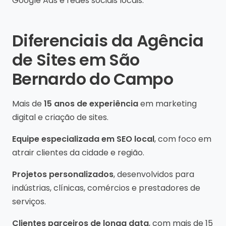
Google Ads e redes sociais locais.
Diferenciais da Agência
de Sites em São
Bernardo do Campo
Mais de
15 anos de experiência
em marketing
digital e criação de sites.
Equipe especializada em SEO local
, com foco em
atrair clientes da cidade e região.
Projetos personalizados
, desenvolvidos para
indústrias, clínicas, comércios e prestadores de
serviços.
Clientes parceiros de longa data
, com mais de 15