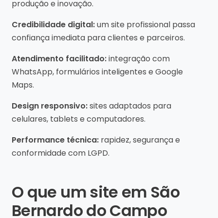
produção e inovação.
Credibilidade digital:
um site profissional passa
confiança imediata para clientes e parceiros.
Atendimento facilitado:
integração com
WhatsApp, formulários inteligentes e Google
Maps.
Design responsivo:
sites adaptados para
celulares, tablets e computadores.
Performance técnica:
rapidez, segurança e
conformidade com LGPD.
O que um site em São
Bernardo do Campo