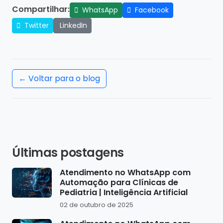
Compartilhar:
WhatsApp
Facebook
Twitter
LinkedIn
← Voltar para o blog
Últimas postagens
Atendimento no WhatsApp com
Automação para Clínicas de
Pediatria | Inteligência Artificial
02 de outubro de 2025