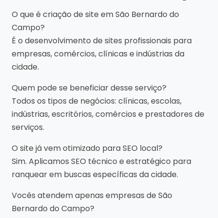
O que é criação de site em São Bernardo do
Campo?
É o desenvolvimento de sites profissionais para
empresas, comércios, clínicas e indústrias da
cidade.
Quem pode se beneficiar desse serviço?
Todos os tipos de negócios: clínicas, escolas,
indústrias, escritórios, comércios e prestadores de
serviços.
O site já vem otimizado para SEO local?
Sim. Aplicamos SEO técnico e estratégico para
ranquear em buscas específicas da cidade.
Vocês atendem apenas empresas de São
Bernardo do Campo?