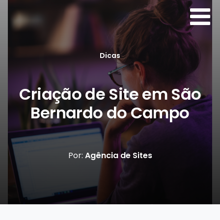
Dicas
Criação de Site em São
Bernardo do Campo
Por:
Agência de Sites