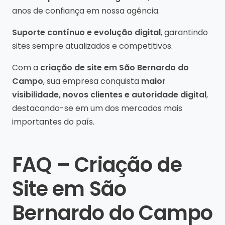
anos de confiança em nossa agência.
Suporte contínuo e evolução digital
, garantindo
sites sempre atualizados e competitivos.
Com a
criação de site em São Bernardo do
Campo
, sua empresa conquista
maior
visibilidade, novos clientes e autoridade digital
,
destacando-se em um dos mercados mais
importantes do país.
FAQ – Criação de
Site em São
Bernardo do Campo