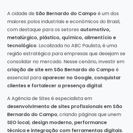
A cidade de
São Bernardo do Campo
é um dos
maiores polos industriais e econômicos do Brasil,
com destaque para os setores
automotivo,
metalúrgico, plástico, químico, alimentício e
tecnológico
. Localizada no ABC Paulista, é uma
região estratégica para empresas que desejam se
consolidar no mercado. Nesse cenário, investir em
criação de site em São Bernardo do Campo
é
essencial para
aparecer no Google, conquistar
clientes e fortalecer a presença digital
.
A Agência de Sites é especialista em
desenvolvimento de sites profissionais em São
Bernardo do Campo
, criando páginas que unem
SEO local, design moderno, performance
técnica e integração com ferramentas digitais
.