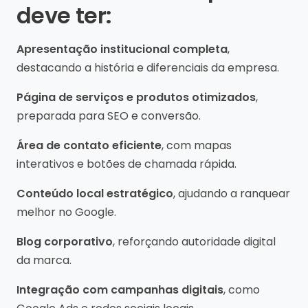
deve ter:
Apresentação institucional completa
,
destacando a história e diferenciais da empresa.
Página de serviços e produtos otimizados
,
preparada para SEO e conversão.
Área de contato eficiente
, com mapas
interativos e botões de chamada rápida.
Conteúdo local estratégico
, ajudando a ranquear
melhor no Google.
Blog corporativo
, reforçando autoridade digital
da marca.
Integração com campanhas digitais
, como