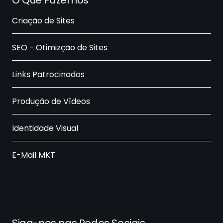
O Que Fazemos
Criação de Sites
SEO - Otimizção de Sites
Links Patrocinados
Produção de Vídeos
Identidade Visual
E-Mail MKT