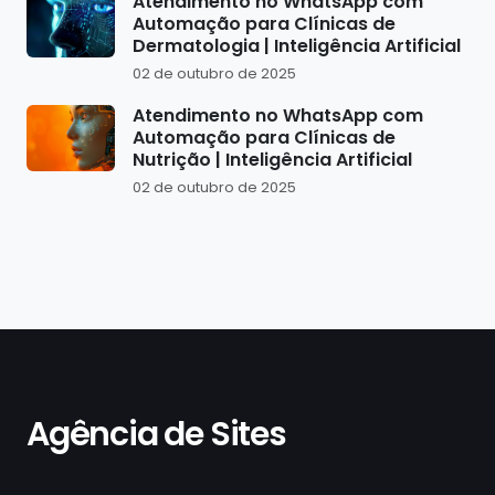
Atendimento no WhatsApp com
Automação para Clínicas de
Dermatologia | Inteligência Artificial
02 de outubro de 2025
Atendimento no WhatsApp com
Automação para Clínicas de
Nutrição | Inteligência Artificial
02 de outubro de 2025
Agência de Sites