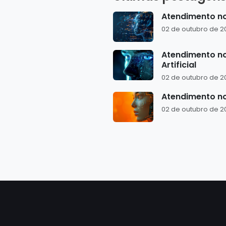
Atendimento no 
02 de outubro de 2
Atendimento no
Artificial
02 de outubro de 2
Atendimento no
02 de outubro de 2