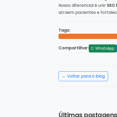
Nosso diferencial é unir
SEO 
atraem pacientes e fortalec
Tags:
Compartilhar:
WhatsApp
← Voltar para o blog
Últimas postagen