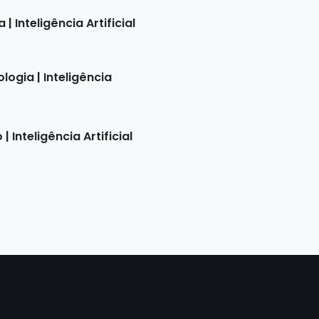
Inteligência Artificial
gia | Inteligência
nteligência Artificial