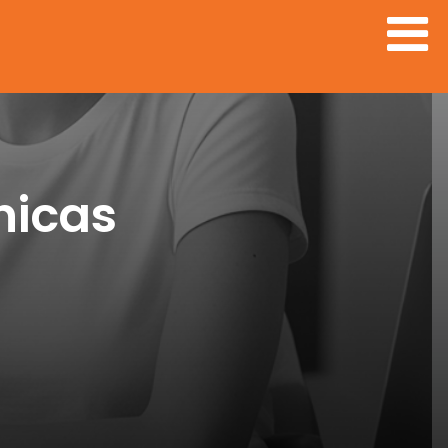
nicas