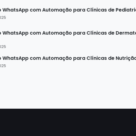
WhatsApp com Automação para Clínicas de Pediatria | 
025
 WhatsApp com Automação para Clínicas de Dermatolo
025
 WhatsApp com Automação para Clínicas de Nutrição | I
025