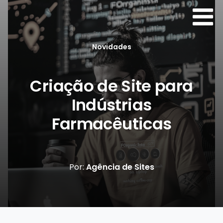
Novidades
Criação de Site para
Indústrias
Farmacêuticas
Por:
Agência de Sites