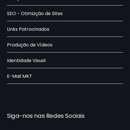
SEO - Otimizção de Sites
Links Patrocinados
Produção de Vídeos
Identidade Visual
E-Mail MKT
Siga-nos nas Redes Sociais