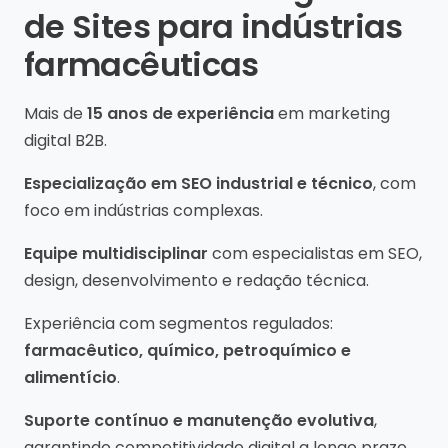
de Sites para indústrias
farmacêuticas
Mais de
15 anos de experiência
em marketing
digital B2B.
Especialização em SEO industrial e técnico
, com
foco em indústrias complexas.
Equipe multidisciplinar
com especialistas em SEO,
design, desenvolvimento e redação técnica.
Experiência com segmentos regulados:
farmacêutico, químico, petroquímico e
alimentício
.
Suporte contínuo e manutenção evolutiva
,
garantindo competitividade digital a longo prazo.