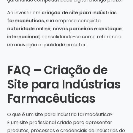
Ao investir em
criação de site para indústrias
farmacêuticas
, sua empresa conquista
autoridade online, novos parceiros e destaque
internacional
, consolidando-se como referência
em inovação e qualidade no setor.
FAQ – Criação de
Site para Indústrias
Farmacêuticas
O que é um site para indústria farmacêutica?
É um site profissional criado para apresentar
produtos, processos e credenciais de indústrias do