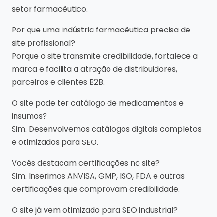
setor farmacêutico.
Por que uma indústria farmacêutica precisa de
site profissional?
Porque o site transmite credibilidade, fortalece a
marca e facilita a atração de distribuidores,
parceiros e clientes B2B.
O site pode ter catálogo de medicamentos e
insumos?
Sim. Desenvolvemos catálogos digitais completos
e otimizados para SEO.
Vocês destacam certificações no site?
Sim. Inserimos ANVISA, GMP, ISO, FDA e outras
certificações que comprovam credibilidade.
O site já vem otimizado para SEO industrial?