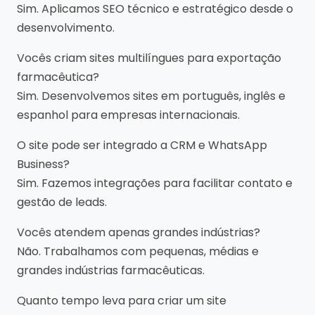
Sim. Aplicamos SEO técnico e estratégico desde o
desenvolvimento.
Vocês criam sites multilíngues para exportação
farmacêutica?
Sim. Desenvolvemos sites em português, inglês e
espanhol para empresas internacionais.
O site pode ser integrado a CRM e WhatsApp
Business?
Sim. Fazemos integrações para facilitar contato e
gestão de leads.
Vocês atendem apenas grandes indústrias?
Não. Trabalhamos com pequenas, médias e
grandes indústrias farmacêuticas.
Quanto tempo leva para criar um site