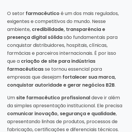
O setor
farmacêutico
é um dos mais regulados,
exigentes e competitivos do mundo. Nesse
ambiente,
credibilidade, transparência e
presença digital sólida
são fundamentais para
conquistar distribuidores, hospitais, clínicas,
farmácias e parceiros internacionais. É por isso
que a
criação de site para indústrias
farmacêuticas
se tornou essencial para
empresas que desejam
fortalecer sua marca,
conquistar autoridade e gerar negócios B2B
.
Um
site farmacêutico profissional
deve ir além
da simples apresentação institucional. Ele precisa
comunicar inovação, segurança e qualidade
,
apresentando linhas de produtos, processos de
fabricação, certificações e diferenciais técnicos.