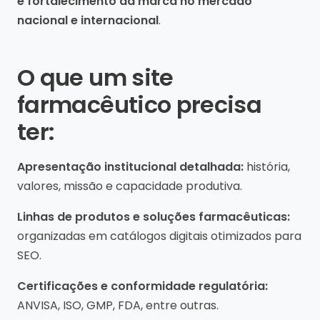
e fortalecimento da marca no mercado
nacional e internacional
.
O que um site
farmacêutico precisa
ter:
Apresentação institucional detalhada:
história,
valores, missão e capacidade produtiva.
Linhas de produtos e soluções farmacêuticas:
organizadas em catálogos digitais otimizados para
SEO.
Certificações e conformidade regulatória:
ANVISA, ISO, GMP, FDA, entre outras.