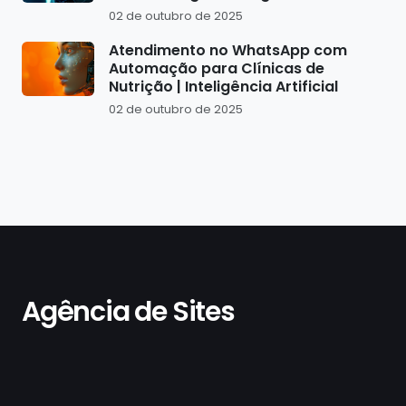
02 de outubro de 2025
Atendimento no WhatsApp com
Automação para Clínicas de
Nutrição | Inteligência Artificial
02 de outubro de 2025
Agência de Sites