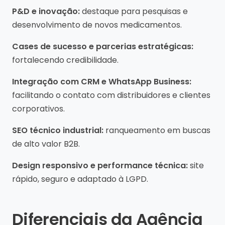
P&D e inovação:
destaque para pesquisas e
desenvolvimento de novos medicamentos.
Cases de sucesso e parcerias estratégicas:
fortalecendo credibilidade.
Integração com CRM e WhatsApp Business:
facilitando o contato com distribuidores e clientes
corporativos.
SEO técnico industrial:
ranqueamento em buscas
de alto valor B2B.
Design responsivo e performance técnica:
site
rápido, seguro e adaptado à LGPD.
Diferenciais da Agência