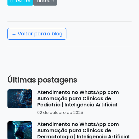
Twitter
LinkedIn
← Voltar para o blog
Últimas postagens
Atendimento no WhatsApp com
Automação para Clínicas de
Pediatria | Inteligência Artificial
02 de outubro de 2025
Atendimento no WhatsApp com
Automação para Clínicas de
Dermatologia | Inteligência Artificial