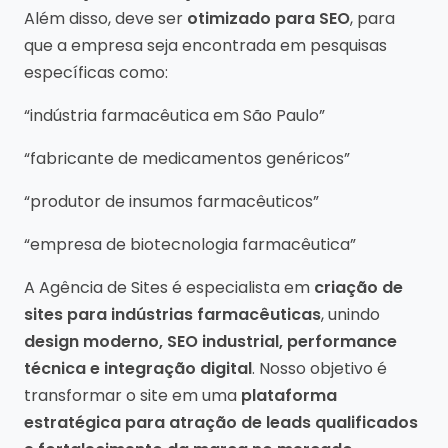
Além disso, deve ser
otimizado para SEO
, para
que a empresa seja encontrada em pesquisas
específicas como:
“indústria farmacêutica em São Paulo”
“fabricante de medicamentos genéricos”
“produtor de insumos farmacêuticos”
“empresa de biotecnologia farmacêutica”
A Agência de Sites é especialista em
criação de
sites para indústrias farmacêuticas
, unindo
design moderno, SEO industrial, performance
técnica e integração digital
. Nosso objetivo é
transformar o site em uma
plataforma
estratégica para atração de leads qualificados