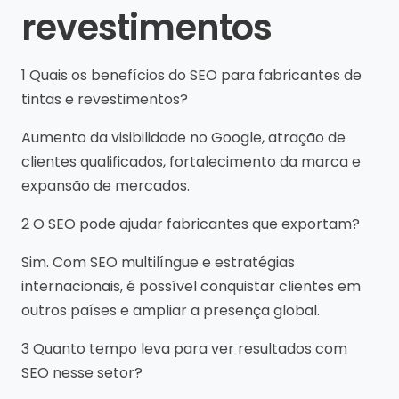
revestimentos
1 Quais os benefícios do SEO para fabricantes de
tintas e revestimentos?
Aumento da visibilidade no Google, atração de
clientes qualificados, fortalecimento da marca e
expansão de mercados.
2 O SEO pode ajudar fabricantes que exportam?
Sim. Com SEO multilíngue e estratégias
internacionais, é possível conquistar clientes em
outros países e ampliar a presença global.
3 Quanto tempo leva para ver resultados com
SEO nesse setor?