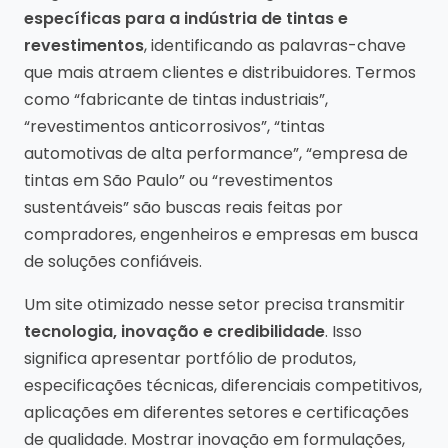
específicas para a indústria de tintas e
revestimentos
, identificando as palavras-chave
que mais atraem clientes e distribuidores. Termos
como “fabricante de tintas industriais”,
“revestimentos anticorrosivos”, “tintas
automotivas de alta performance”, “empresa de
tintas em São Paulo” ou “revestimentos
sustentáveis” são buscas reais feitas por
compradores, engenheiros e empresas em busca
de soluções confiáveis.
Um site otimizado nesse setor precisa transmitir
tecnologia, inovação e credibilidade
. Isso
significa apresentar portfólio de produtos,
especificações técnicas, diferenciais competitivos,
aplicações em diferentes setores e certificações
de qualidade. Mostrar inovação em formulações,