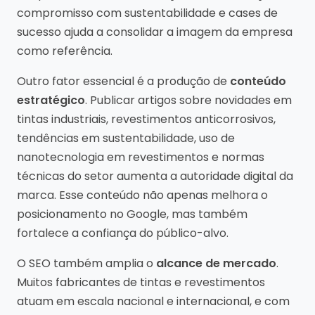
compromisso com sustentabilidade e cases de
sucesso ajuda a consolidar a imagem da empresa
como referência.
Outro fator essencial é a produção de
conteúdo
estratégico
. Publicar artigos sobre novidades em
tintas industriais, revestimentos anticorrosivos,
tendências em sustentabilidade, uso de
nanotecnologia em revestimentos e normas
técnicas do setor aumenta a autoridade digital da
marca. Esse conteúdo não apenas melhora o
posicionamento no Google, mas também
fortalece a confiança do público-alvo.
O SEO também amplia o
alcance de mercado
.
Muitos fabricantes de tintas e revestimentos
atuam em escala nacional e internacional, e com