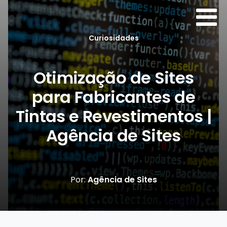
Curiosidades
Otimização de Sites
para Fabricantes de
Tintas e Revestimentos |
Agência de Sites
Por:
Agência de Sites