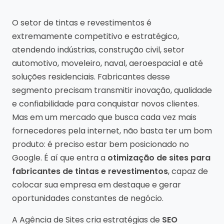
O setor de tintas e revestimentos é
extremamente competitivo e estratégico,
atendendo indústrias, construção civil, setor
automotivo, moveleiro, naval, aeroespacial e até
soluções residenciais. Fabricantes desse
segmento precisam transmitir inovação, qualidade
e confiabilidade para conquistar novos clientes.
Mas em um mercado que busca cada vez mais
fornecedores pela internet, não basta ter um bom
produto: é preciso estar bem posicionado no
Google. É aí que entra a
otimização de sites para
fabricantes de tintas e revestimentos
, capaz de
colocar sua empresa em destaque e gerar
oportunidades constantes de negócio.
A Agência de Sites cria estratégias de
SEO