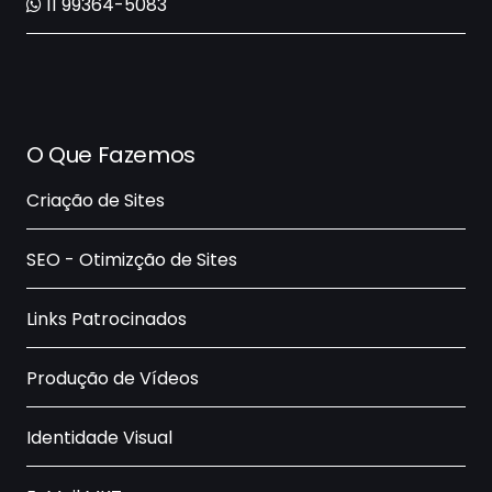
11 99364-5083
O Que Fazemos
Criação de Sites
SEO - Otimizção de Sites
Links Patrocinados
Produção de Vídeos
Identidade Visual