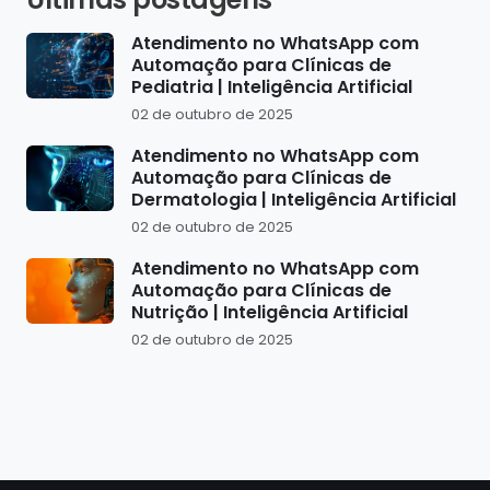
Atendimento no WhatsApp com
Automação para Clínicas de
Pediatria | Inteligência Artificial
02 de outubro de 2025
Atendimento no WhatsApp com
Automação para Clínicas de
Dermatologia | Inteligência Artificial
02 de outubro de 2025
Atendimento no WhatsApp com
Automação para Clínicas de
Nutrição | Inteligência Artificial
02 de outubro de 2025