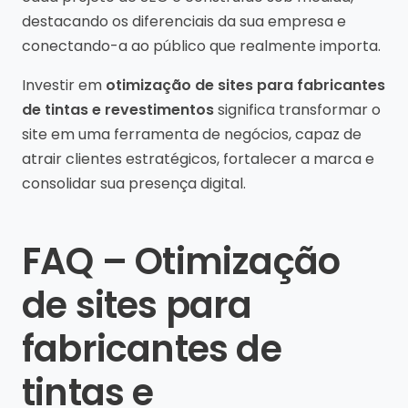
destacando os diferenciais da sua empresa e
conectando-a ao público que realmente importa.
Investir em
otimização de sites para fabricantes
de tintas e revestimentos
significa transformar o
site em uma ferramenta de negócios, capaz de
atrair clientes estratégicos, fortalecer a marca e
consolidar sua presença digital.
FAQ – Otimização
de sites para
fabricantes de
tintas e