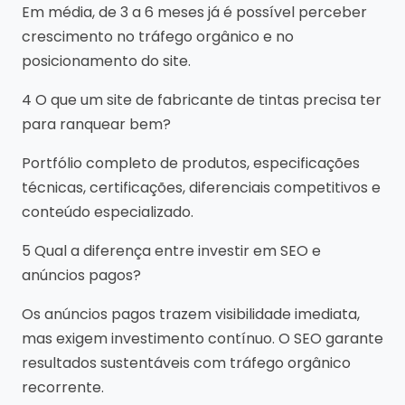
Em média, de 3 a 6 meses já é possível perceber
crescimento no tráfego orgânico e no
posicionamento do site.
4 O que um site de fabricante de tintas precisa ter
para ranquear bem?
Portfólio completo de produtos, especificações
técnicas, certificações, diferenciais competitivos e
conteúdo especializado.
5 Qual a diferença entre investir em SEO e
anúncios pagos?
Os anúncios pagos trazem visibilidade imediata,
mas exigem investimento contínuo. O SEO garante
resultados sustentáveis com tráfego orgânico
recorrente.