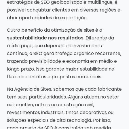
estratégias de SEO geolocalizado e multilíngue, é
possível conquistar clientes em diversas regiões e
abrir oportunidades de exportação.
Outro benefício da otimização de sites é a
sustentabilidade nos resultados
. Diferente da
mídia paga, que depende de investimento
contínuo, o SEO gera tráfego orgânico recorrente,
trazendo previsibilidade e economia em médio e
longo prazo. Isso garante maior estabilidade no
fluxo de contatos e propostas comerciais.
Na Agência de Sites, sabemos que cada fabricante
tem suas particularidades. Alguns atuam no setor
automotivo, outros na construção civil,
revestimentos industriais, tintas decorativas ou
soluções especiais de alta tecnologia. Por isso,
cada projeto de SEO é construído sob medida,