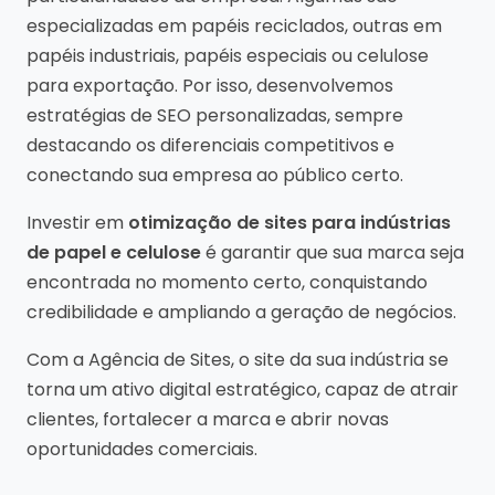
especializadas em papéis reciclados, outras em
papéis industriais, papéis especiais ou celulose
para exportação. Por isso, desenvolvemos
estratégias de SEO personalizadas, sempre
destacando os diferenciais competitivos e
conectando sua empresa ao público certo.
Investir em
otimização de sites para indústrias
de papel e celulose
é garantir que sua marca seja
encontrada no momento certo, conquistando
credibilidade e ampliando a geração de negócios.
Com a Agência de Sites, o site da sua indústria se
torna um ativo digital estratégico, capaz de atrair
clientes, fortalecer a marca e abrir novas
oportunidades comerciais.