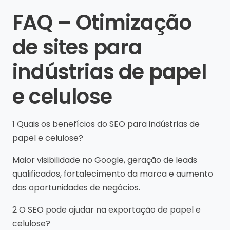
FAQ – Otimização
de sites para
indústrias de papel
e celulose
1 Quais os benefícios do SEO para indústrias de
papel e celulose?
Maior visibilidade no Google, geração de leads
qualificados, fortalecimento da marca e aumento
das oportunidades de negócios.
2 O SEO pode ajudar na exportação de papel e
celulose?