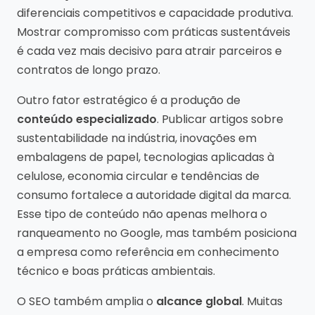
diferenciais competitivos e capacidade produtiva.
Mostrar compromisso com práticas sustentáveis
é cada vez mais decisivo para atrair parceiros e
contratos de longo prazo.
Outro fator estratégico é a produção de
conteúdo especializado
. Publicar artigos sobre
sustentabilidade na indústria, inovações em
embalagens de papel, tecnologias aplicadas à
celulose, economia circular e tendências de
consumo fortalece a autoridade digital da marca.
Esse tipo de conteúdo não apenas melhora o
ranqueamento no Google, mas também posiciona
a empresa como referência em conhecimento
técnico e boas práticas ambientais.
O SEO também amplia o
alcance global
. Muitas