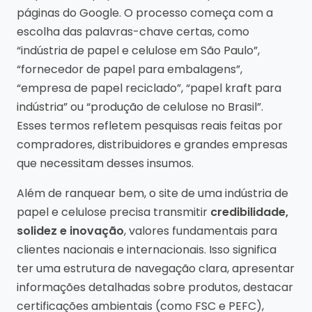
páginas do Google. O processo começa com a
escolha das palavras-chave certas, como
“indústria de papel e celulose em São Paulo”,
“fornecedor de papel para embalagens”,
“empresa de papel reciclado”, “papel kraft para
indústria” ou “produção de celulose no Brasil”.
Esses termos refletem pesquisas reais feitas por
compradores, distribuidores e grandes empresas
que necessitam desses insumos.
Além de ranquear bem, o site de uma indústria de
papel e celulose precisa transmitir
credibilidade,
solidez e inovação
, valores fundamentais para
clientes nacionais e internacionais. Isso significa
ter uma estrutura de navegação clara, apresentar
informações detalhadas sobre produtos, destacar
certificações ambientais (como FSC e PEFC),