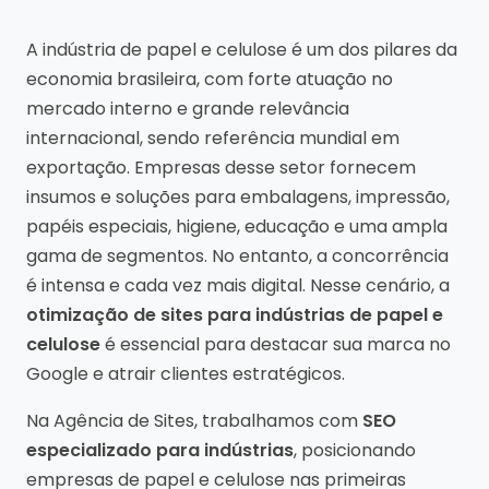
A indústria de papel e celulose é um dos pilares da
economia brasileira, com forte atuação no
mercado interno e grande relevância
internacional, sendo referência mundial em
exportação. Empresas desse setor fornecem
insumos e soluções para embalagens, impressão,
papéis especiais, higiene, educação e uma ampla
gama de segmentos. No entanto, a concorrência
é intensa e cada vez mais digital. Nesse cenário, a
otimização de sites para indústrias de papel e
celulose
é essencial para destacar sua marca no
Google e atrair clientes estratégicos.
Na Agência de Sites, trabalhamos com
SEO
especializado para indústrias
, posicionando
empresas de papel e celulose nas primeiras