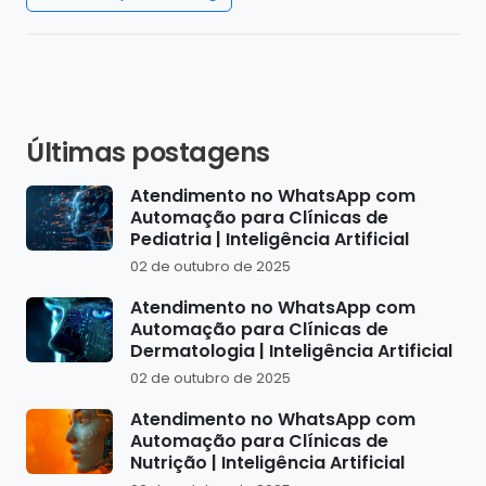
Últimas postagens
Atendimento no WhatsApp com
Automação para Clínicas de
Pediatria | Inteligência Artificial
02 de outubro de 2025
Atendimento no WhatsApp com
Automação para Clínicas de
Dermatologia | Inteligência Artificial
02 de outubro de 2025
Atendimento no WhatsApp com
Automação para Clínicas de
Nutrição | Inteligência Artificial