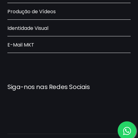
Produção de Vídeos
Identidade Visual
E-Mail MKT
Siga-nos nas Redes Sociais