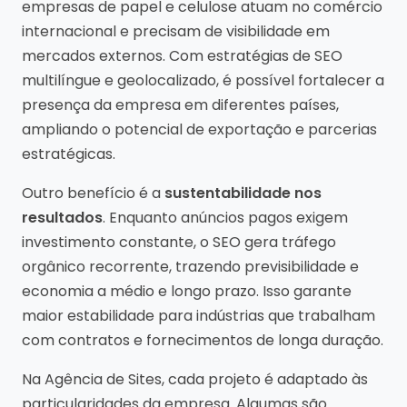
empresas de papel e celulose atuam no comércio
internacional e precisam de visibilidade em
mercados externos. Com estratégias de SEO
multilíngue e geolocalizado, é possível fortalecer a
presença da empresa em diferentes países,
ampliando o potencial de exportação e parcerias
estratégicas.
Outro benefício é a
sustentabilidade nos
resultados
. Enquanto anúncios pagos exigem
investimento constante, o SEO gera tráfego
orgânico recorrente, trazendo previsibilidade e
economia a médio e longo prazo. Isso garante
maior estabilidade para indústrias que trabalham
com contratos e fornecimentos de longa duração.
Na Agência de Sites, cada projeto é adaptado às
particularidades da empresa. Algumas são