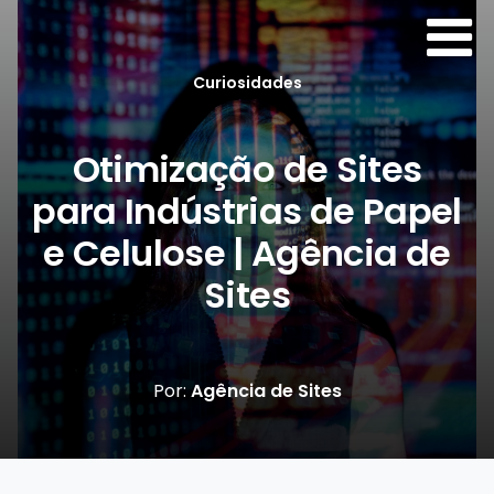
Curiosidades
Otimização de Sites
para Indústrias de Papel
e Celulose | Agência de
Sites
Por:
Agência de Sites