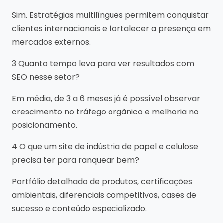
Sim. Estratégias multilíngues permitem conquistar
clientes internacionais e fortalecer a presença em
mercados externos.
3 Quanto tempo leva para ver resultados com
SEO nesse setor?
Em média, de 3 a 6 meses já é possível observar
crescimento no tráfego orgânico e melhoria no
posicionamento.
4 O que um site de indústria de papel e celulose
precisa ter para ranquear bem?
Portfólio detalhado de produtos, certificações
ambientais, diferenciais competitivos, cases de
sucesso e conteúdo especializado.