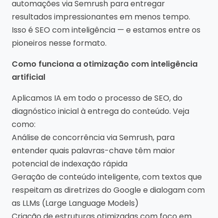
automações via Semrush para entregar
resultados impressionantes em menos tempo.
Isso é SEO com inteligência — e estamos entre os
pioneiros nesse formato.
Como funciona a otimização com inteligência
artificial
Aplicamos IA em todo o processo de SEO, do
diagnóstico inicial à entrega do conteúdo. Veja
como:
Análise de concorrência via Semrush, para
entender quais palavras-chave têm maior
potencial de indexação rápida
Geração de conteúdo inteligente, com textos que
respeitam as diretrizes do Google e dialogam com
as LLMs (Large Language Models)
Criação de estruturas otimizadas com foco em