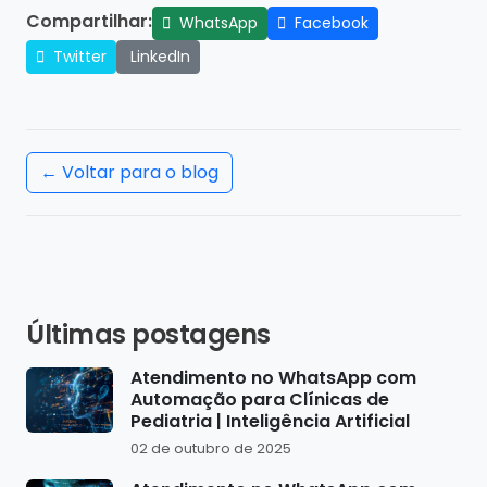
Compartilhar:
WhatsApp
Facebook
Twitter
LinkedIn
← Voltar para o blog
Últimas postagens
Atendimento no WhatsApp com
Automação para Clínicas de
Pediatria | Inteligência Artificial
02 de outubro de 2025