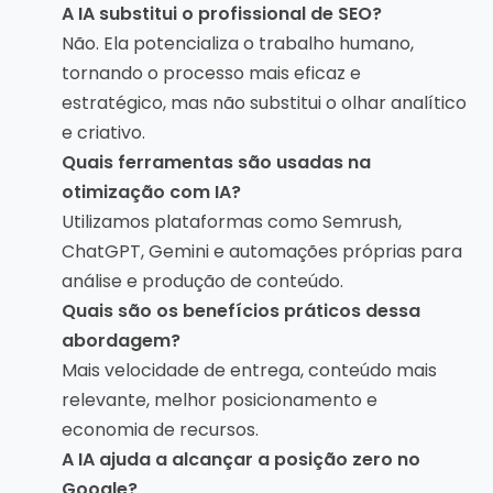
A IA substitui o profissional de SEO?
Não. Ela potencializa o trabalho humano,
tornando o processo mais eficaz e
estratégico, mas não substitui o olhar analítico
e criativo.
Quais ferramentas são usadas na
otimização com IA?
Utilizamos plataformas como Semrush,
ChatGPT, Gemini e automações próprias para
análise e produção de conteúdo.
Quais são os benefícios práticos dessa
abordagem?
Mais velocidade de entrega, conteúdo mais
relevante, melhor posicionamento e
economia de recursos.
A IA ajuda a alcançar a posição zero no
Google?