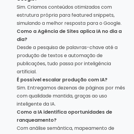
Sim. Criamos conteúdos otimizados com
estrutura própria para featured snippets,
simulando a melhor resposta para o Google.
Como a Agência de Sites aplica IA no dia a
dia?
Desde a pesquisa de palavras-chave até a
produção de textos e automação de
publicações, tudo passa por inteligência
artificial.
É possível escalar produção com IA?
Sim. Entregamos dezenas de páginas por mês
com qualidade mantida, graças ao uso
inteligente da IA.
Como a IA identifica oportunidades de
ranqueamento?
Com análise semântica, mapeamento de