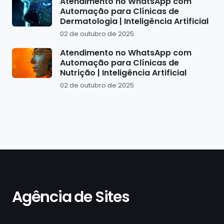
Atendimento no WhatsApp com
Automação para Clínicas de
Dermatologia | Inteligência Artificial
02 de outubro de 2025
Atendimento no WhatsApp com
Automação para Clínicas de
Nutrição | Inteligência Artificial
02 de outubro de 2025
Agência de Sites