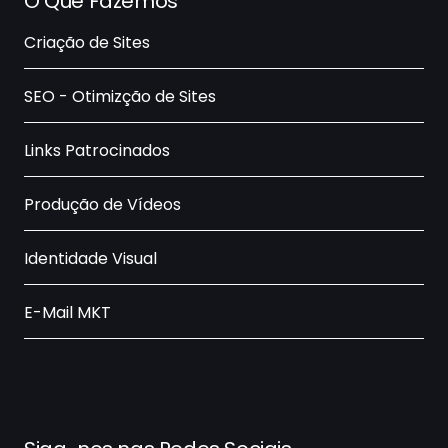
O Que Fazemos
Criação de Sites
SEO - Otimizção de Sites
Links Patrocinados
Produção de Vídeos
Identidade Visual
E-Mail MKT