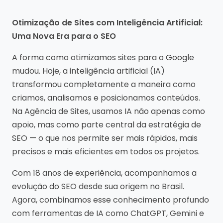
Otimização de Sites com Inteligência Artificial:
Uma Nova Era para o SEO
A forma como otimizamos sites para o Google
mudou. Hoje, a inteligência artificial (IA)
transformou completamente a maneira como
criamos, analisamos e posicionamos conteúdos.
Na Agência de Sites, usamos IA não apenas como
apoio, mas como parte central da estratégia de
SEO — o que nos permite ser mais rápidos, mais
precisos e mais eficientes em todos os projetos.
Com 18 anos de experiência, acompanhamos a
evolução do SEO desde sua origem no Brasil.
Agora, combinamos esse conhecimento profundo
com ferramentas de IA como ChatGPT, Gemini e