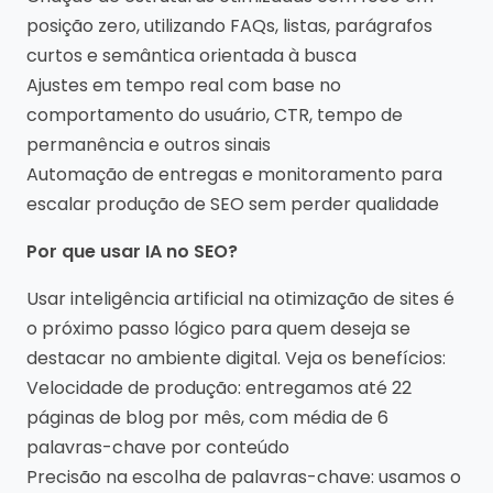
posição zero, utilizando FAQs, listas, parágrafos
curtos e semântica orientada à busca
Ajustes em tempo real com base no
comportamento do usuário, CTR, tempo de
permanência e outros sinais
Automação de entregas e monitoramento para
escalar produção de SEO sem perder qualidade
Por que usar IA no SEO?
Usar inteligência artificial na otimização de sites é
o próximo passo lógico para quem deseja se
destacar no ambiente digital. Veja os benefícios:
Velocidade de produção: entregamos até 22
páginas de blog por mês, com média de 6
palavras-chave por conteúdo
Precisão na escolha de palavras-chave: usamos o