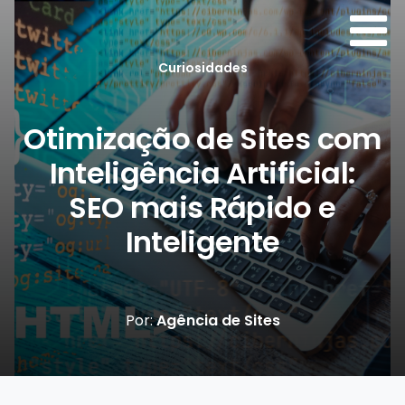
Curiosidades
Otimização de Sites com
Inteligência Artificial:
SEO mais Rápido e
Inteligente
Por:
Agência de Sites