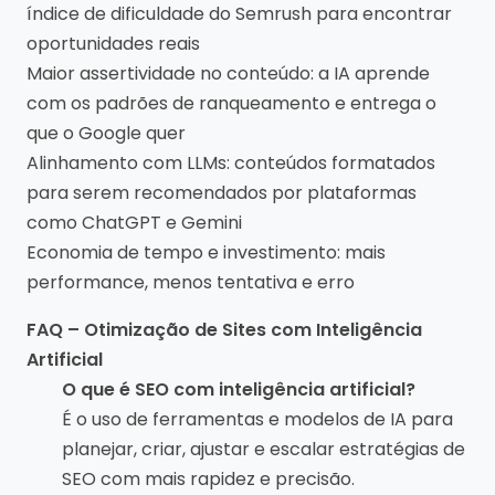
índice de dificuldade do Semrush para encontrar
oportunidades reais
Maior assertividade no conteúdo: a IA aprende
com os padrões de ranqueamento e entrega o
que o Google quer
Alinhamento com LLMs: conteúdos formatados
para serem recomendados por plataformas
como ChatGPT e Gemini
Economia de tempo e investimento: mais
performance, menos tentativa e erro
FAQ – Otimização de Sites com Inteligência
Artificial
O que é SEO com inteligência artificial?
É o uso de ferramentas e modelos de IA para
planejar, criar, ajustar e escalar estratégias de
SEO com mais rapidez e precisão.