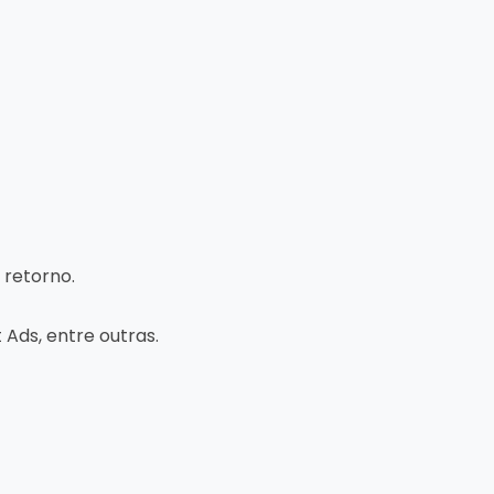
retorno.
 Ads, entre outras.