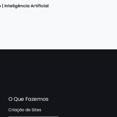
nteligência Artificial
O Que Fazemos
Criação de Sites