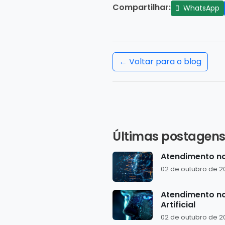
Compartilhar:
WhatsApp
← Voltar para o blog
Últimas postagen
Atendimento no 
02 de outubro de 2
Atendimento no
Artificial
02 de outubro de 2