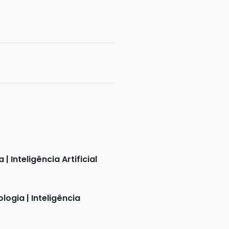
Inteligência Artificial
gia | Inteligência