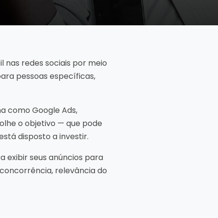
il nas redes sociais por meio
para pessoas específicas,
a como Google Ads,
olhe o objetivo — que pode
stá disposto a investir.
exibir seus anúncios para
 concorrência, relevância do