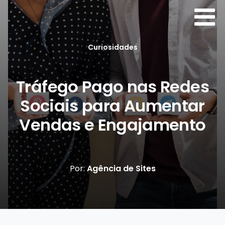
Curiosidades
Tráfego Pago nas Redes
Sociais para Aumentar
Vendas e Engajamento
Por:
Agência de Sites