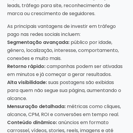
leads, tráfego para site, reconhecimento de
marca ou crescimento de seguidores.
As principais vantagens de investir em tráfego
pago nas redes sociais incluem:
Segmentação avançada:
público por idade,
gênero, localização, interesse, comportamento,
conexões e muito mais.
Retorno rápido:
campanhas podem ser ativadas
em minutos e já começar a gerar resultados.
Alta visibilidade:
suas postagens são exibidas
para quem não segue sua página, aumentando o
alcance.
Mensuração detalhada:
métricas como cliques,
alcance, CPM, ROI e conversões em tempo real.
Conteúdo dinâmico:
anúncios em formato
carrossel, vídeos, stories, reels, imagens e até