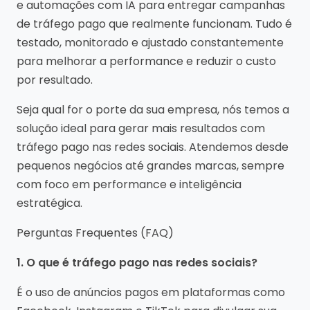
e automações com IA para entregar campanhas
de tráfego pago que realmente funcionam. Tudo é
testado, monitorado e ajustado constantemente
para melhorar a performance e reduzir o custo
por resultado.
Seja qual for o porte da sua empresa, nós temos a
solução ideal para gerar mais resultados com
tráfego pago nas redes sociais. Atendemos desde
pequenos negócios até grandes marcas, sempre
com foco em performance e inteligência
estratégica.
Perguntas Frequentes (FAQ)
1. O que é tráfego pago nas redes sociais?
É o uso de anúncios pagos em plataformas como