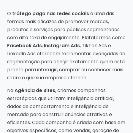
O
tráfego pago nas redes sociais
é uma das
formas mais eficazes de promover marcas,
produtos e serviços para públicos segmentados
com alta taxa de engajamento. Plataformas como
Facebook Ads
,
Instagram Ads
, TikTok Ads e
LinkedIn Ads oferecem ferramentas avançadas de
segmentação para atingir exatamente quem está
pronto para interagir, comprar ou conhecer mais
sobre o que sua empresa oferece.
Na
Agência de Sites
, criamos campanhas
estratégicas que utilizam inteligência artificial,
dados de comportamento e inteligência de
mercado para construir anúncios atrativos e
eficientes. Cada campanha é criada com base em
objetivos específicos, como vendas, geração de