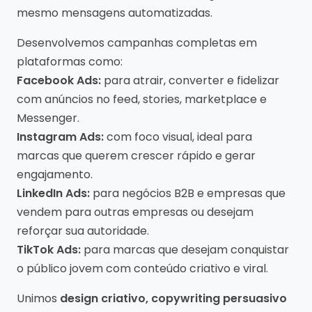
mesmo mensagens automatizadas.
Desenvolvemos campanhas completas em
plataformas como:
Facebook Ads:
para atrair, converter e fidelizar
com anúncios no feed, stories, marketplace e
Messenger.
Instagram Ads:
com foco visual, ideal para
marcas que querem crescer rápido e gerar
engajamento.
LinkedIn Ads:
para negócios B2B e empresas que
vendem para outras empresas ou desejam
reforçar sua autoridade.
TikTok Ads:
para marcas que desejam conquistar
o público jovem com conteúdo criativo e viral.
Unimos
design criativo, copywriting persuasivo