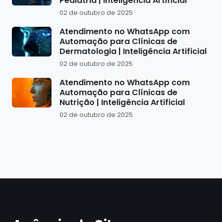
Pediatria | Inteligência Artificial
02 de outubro de 2025
Atendimento no WhatsApp com
Automação para Clínicas de
Dermatologia | Inteligência Artificial
02 de outubro de 2025
Atendimento no WhatsApp com
Automação para Clínicas de
Nutrição | Inteligência Artificial
02 de outubro de 2025