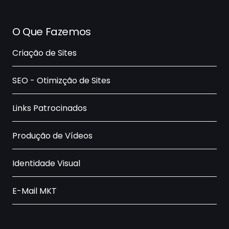
O Que Fazemos
Criação de Sites
SEO - Otimizção de Sites
Links Patrocinados
Produção de Vídeos
Identidade Visual
E-Mail MKT