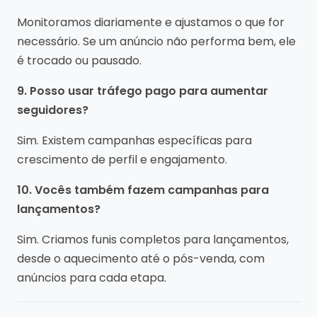
Monitoramos diariamente e ajustamos o que for
necessário. Se um anúncio não performa bem, ele
é trocado ou pausado.
9. Posso usar tráfego pago para aumentar
seguidores?
Sim. Existem campanhas específicas para
crescimento de perfil e engajamento.
10. Vocês também fazem campanhas para
lançamentos?
Sim. Criamos funis completos para lançamentos,
desde o aquecimento até o pós-venda, com
anúncios para cada etapa.