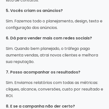
lista de contatos.
5. Vocês criam os anúncios?
Sim. Fazemos todo o planejamento, design, texto e
configuração dos anúncios.
6. Dá para vender mais com redes sociais?
Sim. Quando bem planejado, o tráfego pago
aumenta vendas, atrai novos clientes e melhora
sua reputação.
7. Posso acompanhar os resultados?
Sim. Enviamos relatórios com todas as métricas:
cliques, alcance, conversões, custo por resultado e
ROI.
8. E se a campanha não der certo?