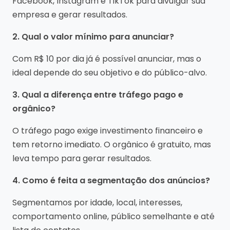
Facebook, Instagram e TikTok para divulgar sua
empresa e gerar resultados.
2. Qual o valor mínimo para anunciar?
Com R$ 10 por dia já é possível anunciar, mas o
ideal depende do seu objetivo e do público-alvo.
3. Qual a diferença entre tráfego pago e
orgânico?
O tráfego pago exige investimento financeiro e
tem retorno imediato. O orgânico é gratuito, mas
leva tempo para gerar resultados.
4. Como é feita a segmentação dos anúncios?
Segmentamos por idade, local, interesses,
comportamento online, público semelhante e até